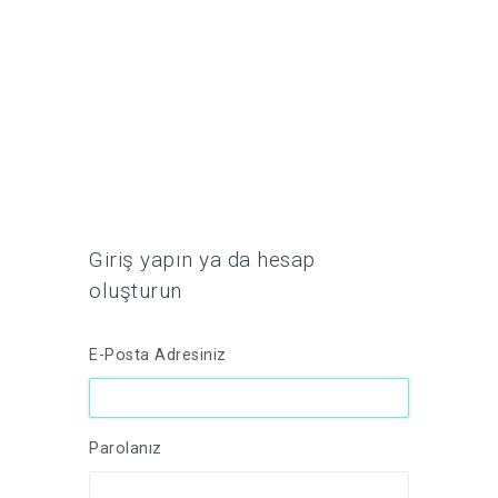
Giriş yapın ya da hesap
oluşturun
E-Posta Adresiniz
Parolanız