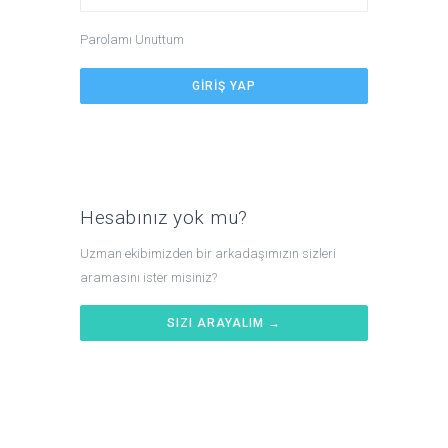
Parolamı Unuttum
Hesabınız yok mu?
Uzman ekibimizden bir arkadaşımızın sizleri
aramasını ister misiniz?
SIZI ARAYALIM →